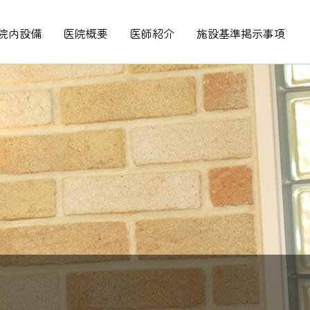
院内設備
医院概要
医師紹介
施設基準掲示事項