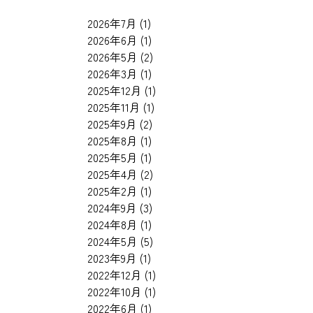
2026年7月
(1)
2026年6月
(1)
2026年5月
(2)
2026年3月
(1)
2025年12月
(1)
2025年11月
(1)
2025年9月
(2)
2025年8月
(1)
2025年5月
(1)
2025年4月
(2)
2025年2月
(1)
2024年9月
(3)
2024年8月
(1)
2024年5月
(5)
2023年9月
(1)
2022年12月
(1)
2022年10月
(1)
2022年6月
(1)