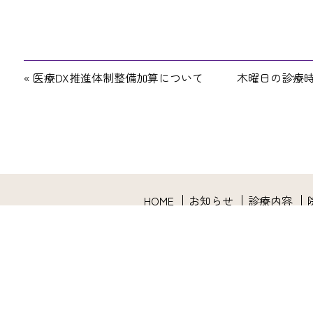
«
医療DX推進体制整備加算について
木曜日の診療
HOME
お知らせ
診療内容