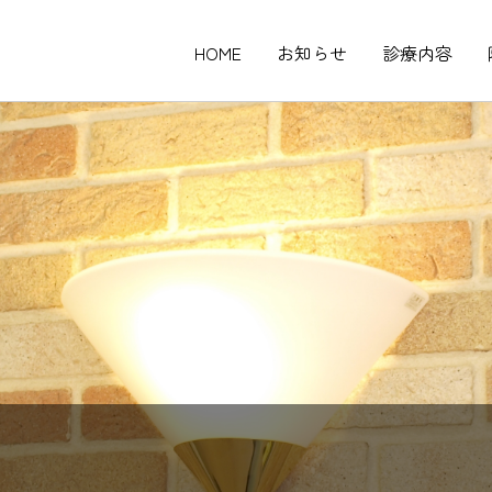
HOME
お知らせ
診療内容