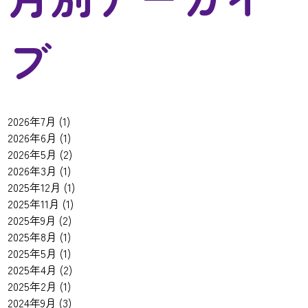
ブ
2026年7月
(1)
2026年6月
(1)
2026年5月
(2)
2026年3月
(1)
2025年12月
(1)
2025年11月
(1)
2025年9月
(2)
2025年8月
(1)
2025年5月
(1)
2025年4月
(2)
2025年2月
(1)
2024年9月
(3)