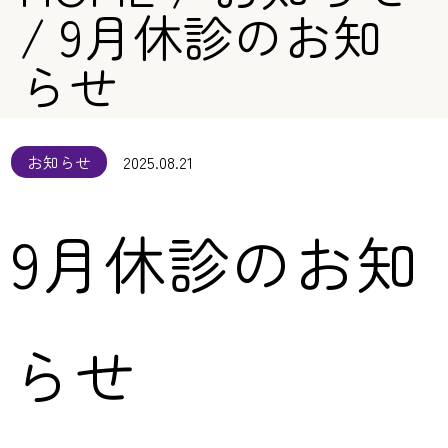
/
9月休診のお知
らせ
お知らせ
2025.08.21
9月休診のお知
らせ