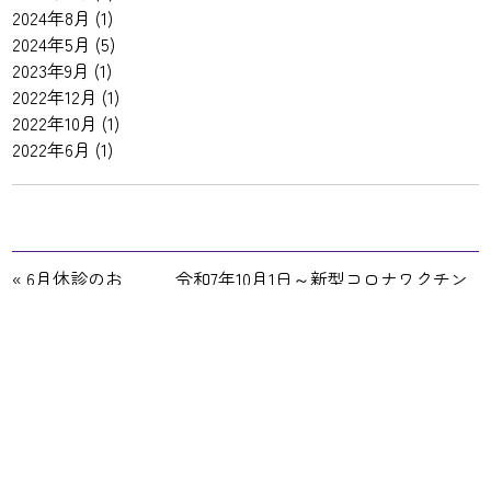
2024年8月
(1)
2024年5月
(5)
2023年9月
(1)
2022年12月
(1)
2022年10月
(1)
2022年6月
(1)
«
6月休診のお
令和7年10月1日～新型コロナワクチン
知らせ
接種を開始します
»