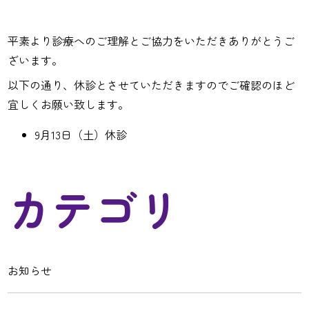
平素より診療へのご理解とご協力をいただきありがとうご
ざいます。
以下の通り、休診とさせていただきますのでご確認のほど
宜しくお願い致します。
9月13日（土）休診
カテゴリ
お知らせ