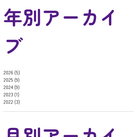
年別アーカイ
ブ
2026
(5)
2025
(9)
2024
(9)
2023
(1)
2022
(3)
月別アーカイ